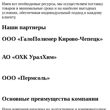
Имея все необходимые ресурсы, мы осуществляем поставку
товаров в минимальные сроки и на наиболее выгодных
условиях, обеспечивая индивидуальный подход к каждому
клиенту.
Наши партнеры
ООО «ГалоПолимер Кирово-Чепецк»
АО «ОХК УралХим»
ООО «Пермсоль»
Основные преимущества компании
Наша компания нацелена на долгосрочное и взаимовыгодное