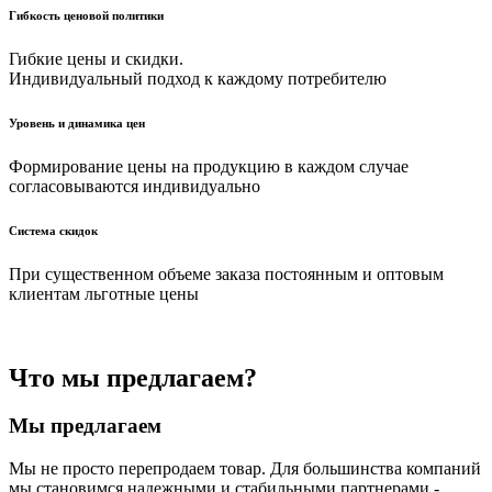
Гибкость ценовой политики
Гибкие цены и скидки.
Индивидуальный подход к каждому потребителю
Уровень и динамика цен
Формирование цены на продукцию в каждом случае
согласовываются индивидуально
Система скидок
При существенном объеме заказа постоянным и оптовым
клиентам льготные цены
Что мы предлагаем?
Мы предлагаем
Мы не просто перепродаем товар. Для большинства компаний
мы становимся надежными и стабильными партнерами -