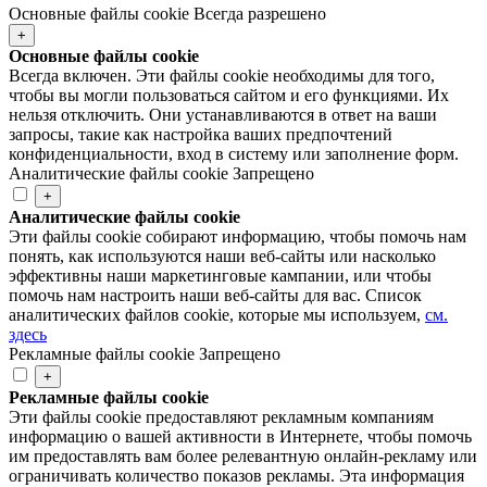
Основные файлы cookie
Всегда разрешено
+
Основные файлы cookie
Всегда включен. Эти файлы cookie необходимы для того,
чтобы вы могли пользоваться сайтом и его функциями. Их
нельзя отключить. Они устанавливаются в ответ на ваши
запросы, такие как настройка ваших предпочтений
конфиденциальности, вход в систему или заполнение форм.
Аналитические файлы cookie
Запрещено
+
Аналитические файлы cookie
Эти файлы cookie собирают информацию, чтобы помочь нам
понять, как используются наши веб-сайты или насколько
эффективны наши маркетинговые кампании, или чтобы
помочь нам настроить наши веб-сайты для вас. Список
аналитических файлов cookie, которые мы используем,
см.
здесь
Рекламные файлы cookie
Запрещено
+
Рекламные файлы cookie
Эти файлы cookie предоставляют рекламным компаниям
информацию о вашей активности в Интернете, чтобы помочь
им предоставлять вам более релевантную онлайн-рекламу или
ограничивать количество показов рекламы. Эта информация