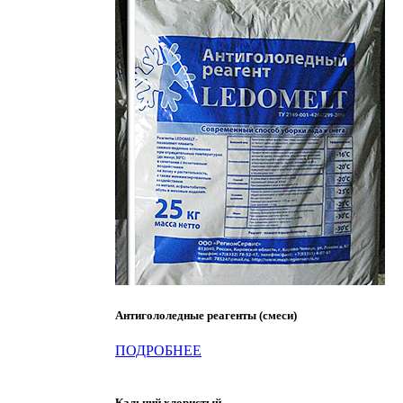
Антигололедные реагенты (смеси)
ПОДРОБНЕЕ
Кальций хлористый