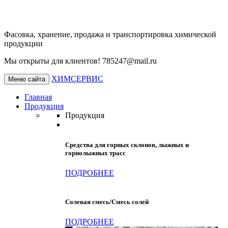
Фасовка, хранение, продажа и транспортировка химической
продукции
Мы открыты для клиентов!
785247@mail.ru
ХИМСЕРВИС
Меню сайта
Главная
Продукция
Продукция
Средства для горных склонов, лыжных и
горнолыжных трасс
ПОДРОБНЕЕ
Солевая смесь/Смесь солей
ПОДРОБНЕЕ