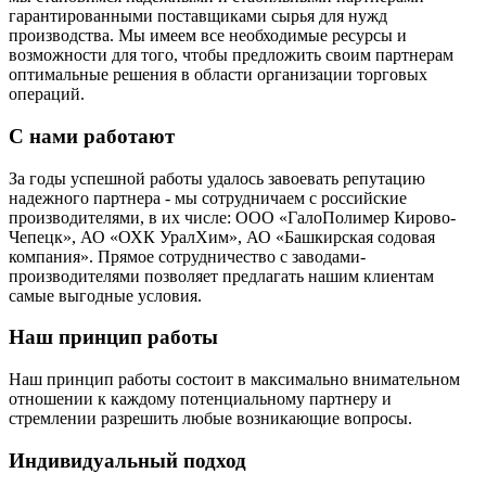
гарантированными поставщиками сырья для нужд
производства. Мы имеем все необходимые ресурсы и
возможности для того, чтобы предложить своим партнерам
оптимальные решения в области организации торговых
операций.
С нами работают
За годы успешной работы удалось завоевать репутацию
надежного партнера - мы сотрудничаем с российские
производителями, в их числе: ООО «ГалоПолимер Кирово-
Чепецк», АО «ОХК УралХим», АО «Башкирская содовая
компания». Прямое сотрудничество с заводами-
производителями позволяет предлагать нашим клиентам
самые выгодные условия.
Наш принцип работы
Наш принцип работы состоит в максимально внимательном
отношении к каждому потенциальному партнеру и
стремлении разрешить любые возникающие вопросы.
Индивидуальный подход