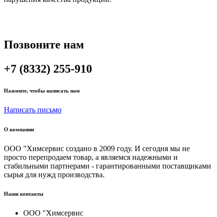
Позвоните нам
+7 (8332) 255-910
Нажмите, чтобы написать нам
Написать письмо
О компании
ООО "Химсервис создано в 2009 году. И сегодня мы не
просто перепродаем товар, а являемся надежными и
стабильными партнерами - гарантированными поставщиками
сырья для нужд производства.
Наши контакты
ООО "Химсервис