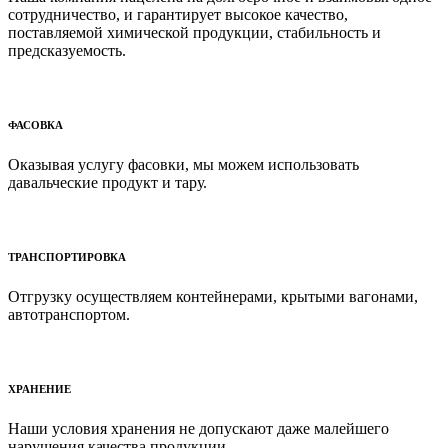
сотрудничество, и гарантирует высокое качество,
поставляемой химической продукции, стабильность и
предсказуемость.
ФАСОВКА
Оказывая услугу фасовки, мы можем использовать
давальческие продукт и тару.
ТРАНСПОРТИРОВКА
Отгрузку осуществляем контейнерами, крытыми вагонами,
автотранспортом.
ХРАНЕНИЕ
Наши условия хранения не допускают даже малейшего
нарушения качества продукции.