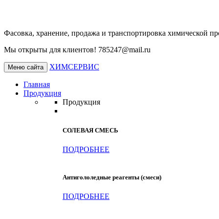
Фасовка, хранение, продажа и транспортировка химической п
Мы открыты для клиентов!
785247@mail.ru
ХИМСЕРВИС
Меню сайта
Главная
Продукция
Продукция
СОЛЕВАЯ СМЕСЬ
ПОДРОБНЕЕ
Антигололедные реагенты (смеси)
ПОДРОБНЕЕ