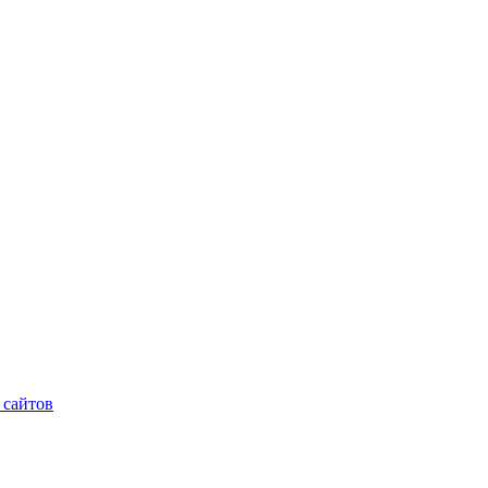
 сайтов